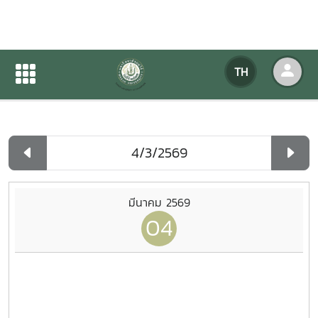
ปฏิทินกิจกรรมของหน่วยงาน
TH
หน้าแรก
ปฏิทินกิจกรรมของหน่วยงาน
รายวัน
มีนาคม 2569
04