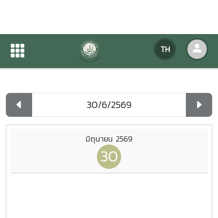
ปฏิทินกิจกรรมของหน่วยงาน
TH
หน้าแรก
ปฏิทินกิจกรรมของหน่วยงาน
รายวัน
มิถุนายน 2569
30