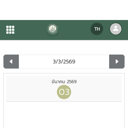
ปฏิทินกิจกรรมของหน่วยงาน
TH
หน้าแรก
ปฏิทินกิจกรรมของหน่วยงาน
รายวัน
มีนาคม 2569
03