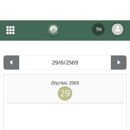
ปฏิทินกิจกรรมของหน่วยงาน
TH
หน้าแรก
ปฏิทินกิจกรรมของหน่วยงาน
รายวัน
มิถุนายน 2569
29