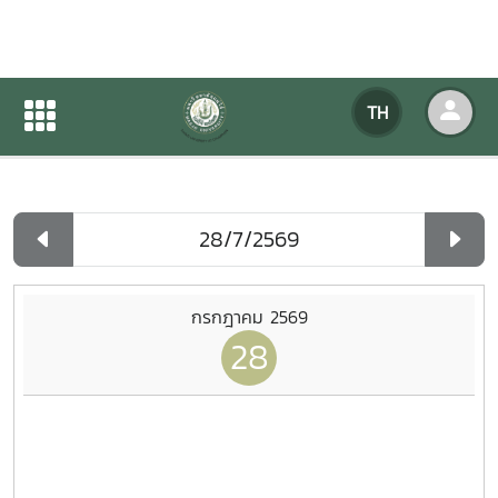
ปฏิทินกิจกรรมของหน่วยงาน
TH
หน้าแรก
ปฏิทินกิจกรรมของหน่วยงาน
รายวัน
กรกฎาคม 2569
28