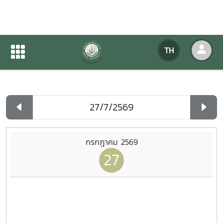
ปฏิทินกิจกรรมของหน่วยงาน
TH
หน้าแรก
ปฏิทินกิจกรรมของหน่วยงาน
รายวัน
กรกฎาคม 2569
27