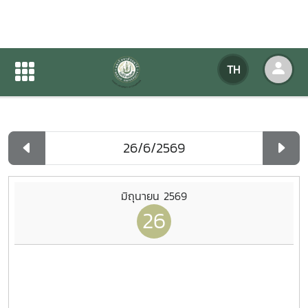
ปฏิทินกิจกรรมของหน่วยงาน
TH
หน้าแรก
ปฏิทินกิจกรรมของหน่วยงาน
รายวัน
มิถุนายน 2569
26