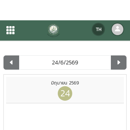
ปฏิทินกิจกรรมของหน่วยงาน
TH
หน้าแรก
ปฏิทินกิจกรรมของหน่วยงาน
รายวัน
มิถุนายน 2569
24