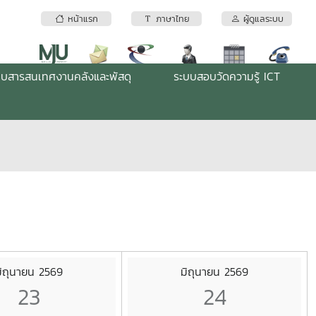
หน้าแรก
ภาษาไทย
ผู้ดูแลระบบ
บบสารสนเทศงานคลังและพัสดุ
ระบบสอบวัดความรู้ ICT
ิถุนายน 2569
มิถุนายน 2569
23
24