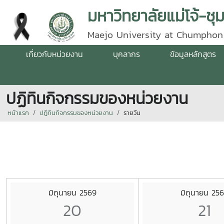
มหาวิทยาลัยแม่โจ้-ชุ
Maejo University at Chumphon
เกี่ยวกับหน่วยงาน
บุคลากร
ข้อมูลหลักสูตร
ปฏิทินกิจกรรมของหน่วยงาน
หน้าแรก
ปฏิทินกิจกรรมของหน่วยงาน
รายวัน
มิถุนายน 2569
มิถุนายน 25
20
21