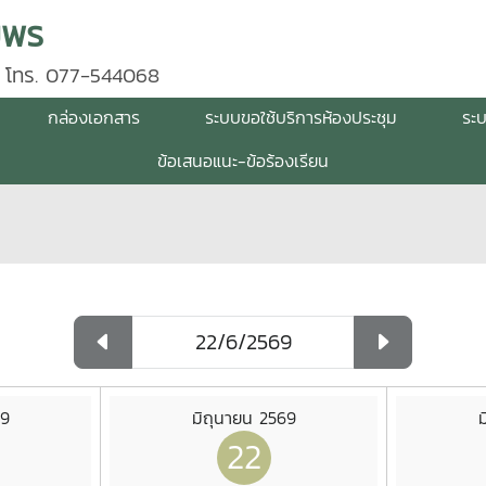
มพร
 โทร. 077-544068
กล่องเอกสาร
ระบบขอใช้บริการห้องประชุม
ระ
ข้อเสนอแนะ-ข้อร้องเรียน
69
มิถุนายน 2569
ม
22