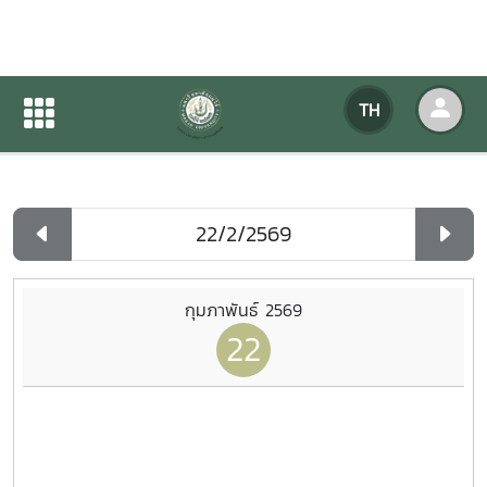
ปฏิทินกิจกรรมของหน่วยงาน
TH
หน้าแรก
ปฏิทินกิจกรรมของหน่วยงาน
รายวัน
กุมภาพันธ์ 2569
22