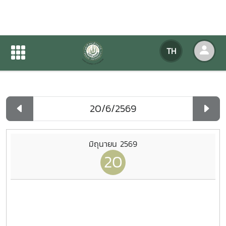
ปฏิทินกิจกรรมของหน่วยงาน
TH
หน้าแรก
ปฏิทินกิจกรรมของหน่วยงาน
รายวัน
มิถุนายน 2569
20