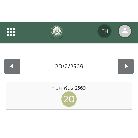
ปฏิทินกิจกรรมของหน่วยงาน
TH
หน้าแรก
ปฏิทินกิจกรรมของหน่วยงาน
รายวัน
กุมภาพันธ์ 2569
20