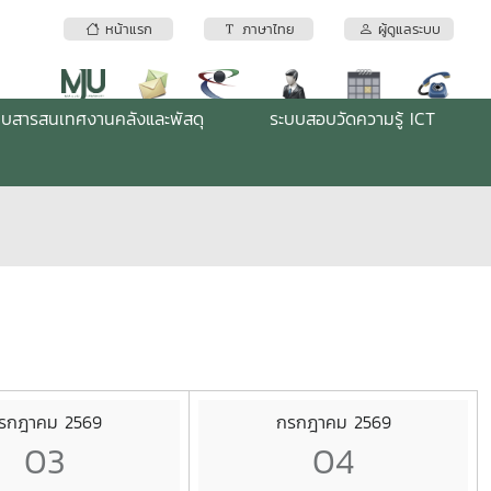
หน้าแรก
ภาษาไทย
ผู้ดูแลระบบ
บบสารสนเทศงานคลังและพัสดุ
ระบบสอบวัดความรู้ ICT
รกฎาคม 2569
กรกฎาคม 2569
03
04