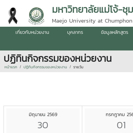
มหาวิทยาลัยแม่โจ้-ชุ
Maejo University at Chumphon
เกี่ยวกับหน่วยงาน
บุคลากร
ข้อมูลหลักสูตร
ปฏิทินกิจกรรมของหน่วยงาน
หน้าแรก
ปฏิทินกิจกรรมของหน่วยงาน
รายวัน
มิถุนายน 2569
กรกฎาคม 25
30
01