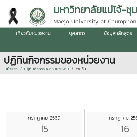
มหาวิทยาลัยแม่โจ้-ชุ
Maejo University at Chumphon
เกี่ยวกับหน่วยงาน
บุคลากร
ข้อมูลหลักสูตร
ปฏิทินกิจกรรมของหน่วยงาน
หน้าแรก
ปฏิทินกิจกรรมของหน่วยงาน
รายวัน
กรกฎาคม 2569
กรกฎาคม 25
15
16