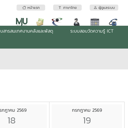
หน้าแรก
ภาษาไทย
ผู้ดูแลระบบ
บบสารสนเทศงานคลังและพัสดุ
ระบบสอบวัดความรู้ ICT
รกฎาคม 2569
กรกฎาคม 2569
18
19