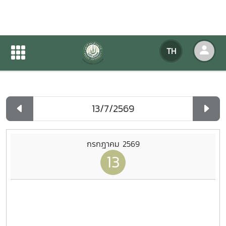
ปฏิทินกิจกรรมของหน่วยงาน
TH
หน้าแรก
ปฏิทินกิจกรรมของหน่วยงาน
รายวัน
กรกฎาคม 2569
13