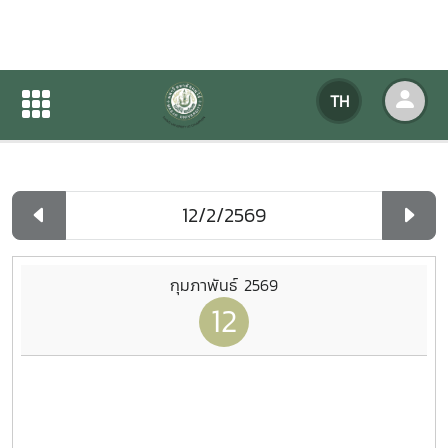
ปฏิทินกิจกรรมของหน่วยงาน
TH
หน้าแรก
ปฏิทินกิจกรรมของหน่วยงาน
รายวัน
กุมภาพันธ์ 2569
12