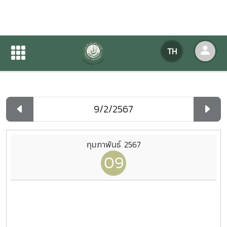
ปฏิทินกิจกรรมของหน่วยงาน
TH
หน้าแรก
ปฏิทินกิจกรรมของหน่วยงาน
รายวัน
กุมภาพันธ์ 2567
09