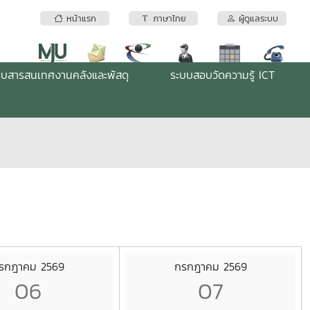
หน้าแรก
ภาษาไทย
ผู้ดูแลระบบ
บบสารสนเทศงานคลังและพัสดุ
ระบบสอบวัดความรู้ ICT
รกฎาคม 2569
กรกฎาคม 2569
06
07