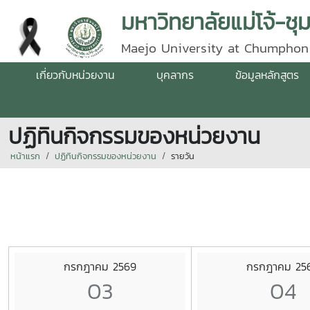
มหาวิทยาลัยแม่โจ้-ชุ
Maejo University at Chumphon
เกี่ยวกับหน่วยงาน
บุคลากร
ข้อมูลหลักสูตร
ปฏิทินกิจกรรมของหน่วยงาน
หน้าแรก
ปฏิทินกิจกรรมของหน่วยงาน
รายวัน
กรกฎาคม 2569
กรกฎาคม 25
03
04