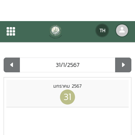
ปฏิทินกิจกรรมของหน่วยงาน
TH
หน้าแรก
ปฏิทินกิจกรรมของหน่วยงาน
รายวัน
มกราคม 2567
31