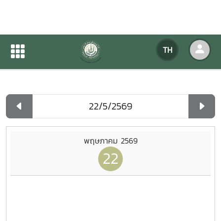
ปฏิทินกิจกรรมของหน่วยงาน
TH
หน้าแรก
ปฏิทินกิจกรรมของหน่วยงาน
รายวัน
พฤษภาคม 2569
22