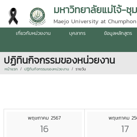
มหาวิทยาลัยแม่โจ้-ชุ
Maejo University at Chumphon
เกี่ยวกับหน่วยงาน
บุคลากร
ข้อมูลหลักสูตร
ปฏิทินกิจกรรมของหน่วยงาน
หน้าแรก
ปฏิทินกิจกรรมของหน่วยงาน
รายวัน
พฤษภาคม 2567
พฤษภาคม 25
16
17