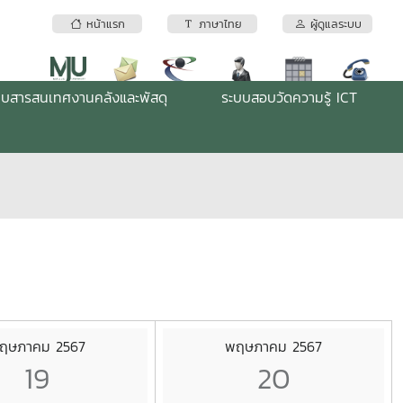
หน้าแรก
ภาษาไทย
ผู้ดูแลระบบ
บบสารสนเทศงานคลังและพัสดุ
ระบบสอบวัดความรู้ ICT
ฤษภาคม 2567
พฤษภาคม 2567
19
20