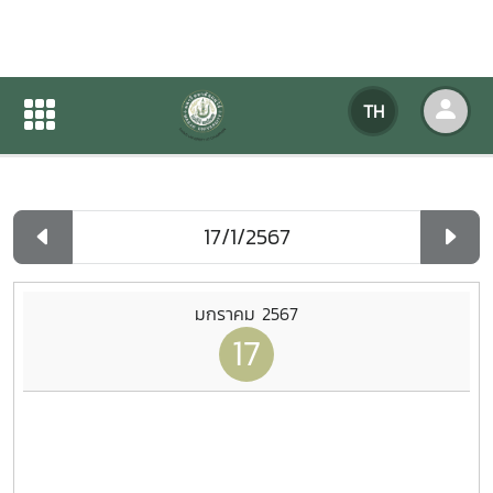
ปฏิทินกิจกรรมของหน่วยงาน
TH
หน้าแรก
ปฏิทินกิจกรรมของหน่วยงาน
รายวัน
มกราคม 2567
17