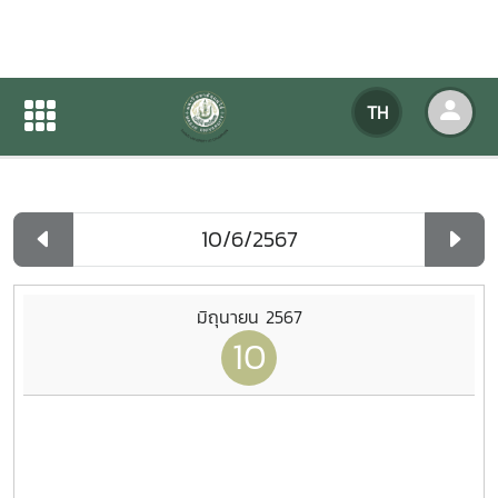
ปฏิทินกิจกรรมของหน่วยงาน
TH
หน้าแรก
ปฏิทินกิจกรรมของหน่วยงาน
รายวัน
มิถุนายน 2567
10