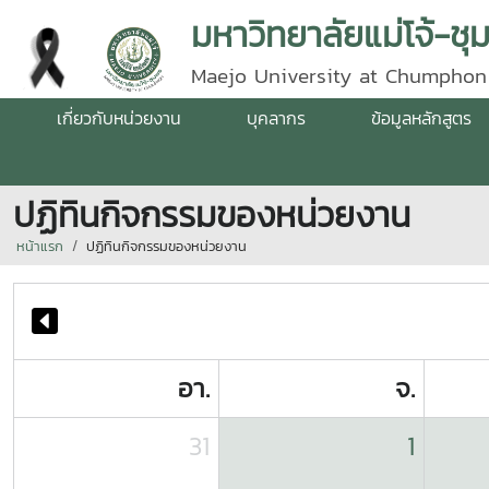
มหาวิทยาลัยแม่โจ้-ชุ
Maejo University at Chumphon
เกี่ยวกับหน่วยงาน
บุคลากร
ข้อมูลหลักสูตร
ปฏิทินกิจกรรมของหน่วยงาน
หน้าแรก
ปฏิทินกิจกรรมของหน่วยงาน
อา.
จ.
31
1