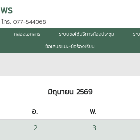
มพร
 โทร. 077-544068
กล่องเอกสาร
ระบบขอใช้บริการห้องประชุม
ระ
ข้อเสนอแนะ-ข้อร้องเรียน
มิถุนายน 2569
อ.
พ.
2
3