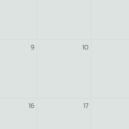
9
10
16
17