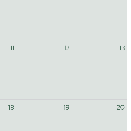
11
12
13
18
19
20