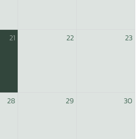
21
22
23
28
29
30