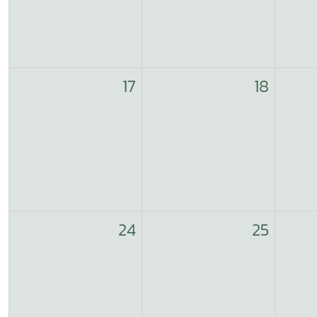
17
18
24
25