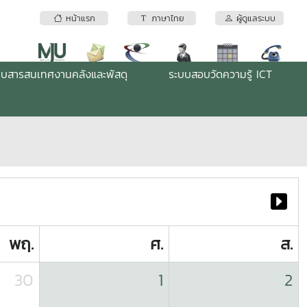
หน้าแรก
ภาษาไทย
ผู้ดูแลระบบ
บบสารสนเทศงานคลังและพัสดุ
ระบบสอบวัดความรู้ ICT
พฤ.
ศ.
ส.
30
1
2