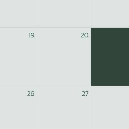
19
20
26
27